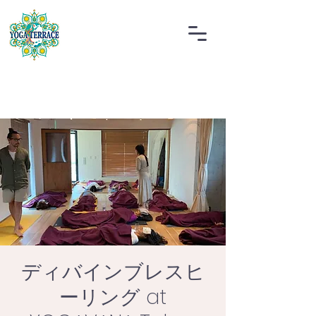
ディバインブレスヒ
ーリング at