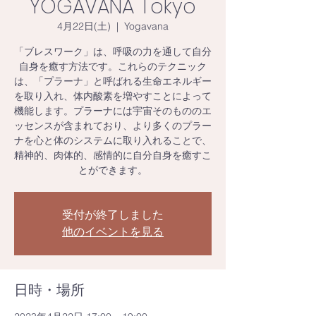
YOGAVANA Tokyo
4月22日(土)
  |  
Yogavana
「ブレスワーク」は、呼吸の力を通して自分
自身を癒す方法です。これらのテクニック
は、「プラーナ」と呼ばれる生命エネルギー
を取り入れ、体内酸素を増やすことによって
機能します。プラーナには宇宙そのもののエ
ッセンスが含まれており、より多くのプラー
ナを心と体のシステムに取り入れることで、
精神的、肉体的、感情的に自分自身を癒すこ
とができます。
受付が終了しました
他のイベントを見る
日時・場所