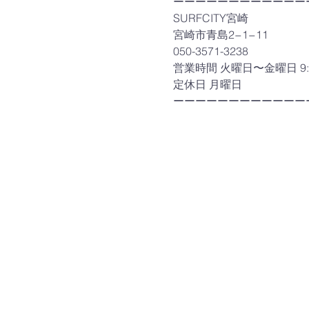
ーーーーーーーーーーーー
SURFCITY宮崎

宮崎市青島2−1−11

050-3571-3238

営業時間 火曜日〜金曜日 9:00-
定休日 月曜日

ーーーーーーーーーーーー