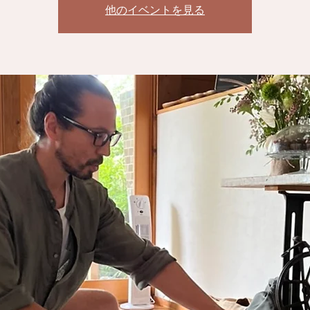
他のイベントを見る