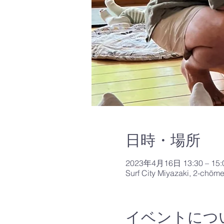
日時・場所
2023年4月16日 13:30 – 15:
Surf City Miyazaki, 2-chōm
イベントにつ