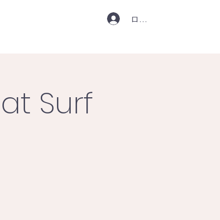
ログイン
at Surf